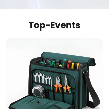
Top-Events