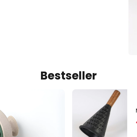
Bestseller