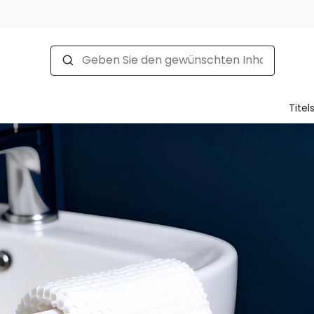
Titel