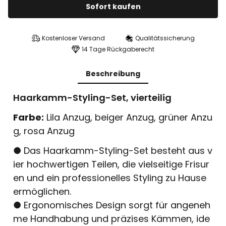
Sofort kaufen
Kostenloser Versand
Qualitätssicherung
14 Tage Rückgaberecht
Beschreibung
Haarkamm-Styling-Set, vierteilig
Farbe:
Lila Anzug, beiger Anzug, grüner Anzu
g, rosa Anzug
● Das Haarkamm-Styling-Set besteht aus v
ier hochwertigen Teilen, die vielseitige Frisur
en und ein professionelles Styling zu Hause
ermöglichen.
● Ergonomisches Design sorgt für angeneh
me Handhabung und präzises Kämmen, ide