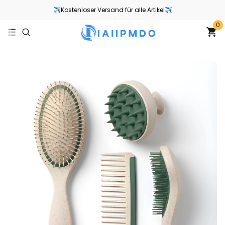
✈Kostenloser Versand für alle Artikel✈
0