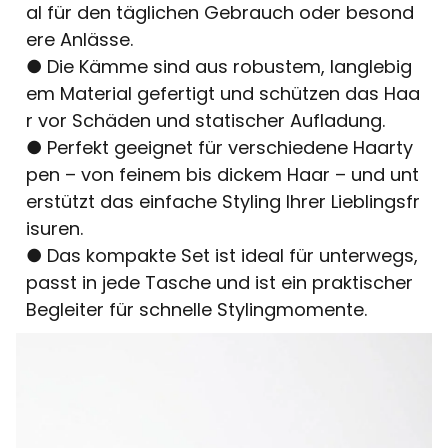
al für den täglichen Gebrauch oder besond
ere Anlässe.
● Die Kämme sind aus robustem, langlebig
em Material gefertigt und schützen das Haa
r vor Schäden und statischer Aufladung.
● Perfekt geeignet für verschiedene Haarty
pen – von feinem bis dickem Haar – und unt
erstützt das einfache Styling Ihrer Lieblingsfr
isuren.
● Das kompakte Set ist ideal für unterwegs,
passt in jede Tasche und ist ein praktischer
Begleiter für schnelle Stylingmomente.