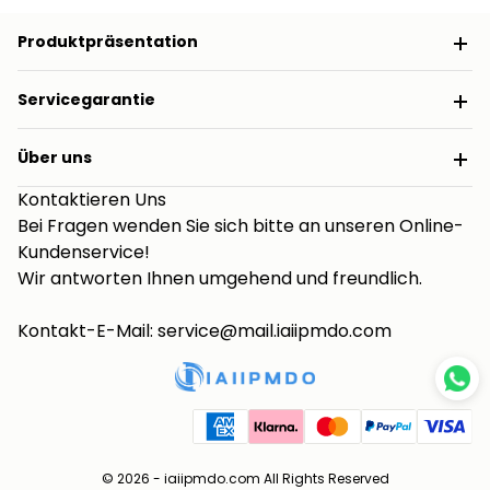
Produktpräsentation
Servicegarantie
Über uns
Kontaktieren Uns
Bei Fragen wenden Sie sich bitte an unseren Online-
Kundenservice!
Wir antworten Ihnen umgehend und freundlich.
Kontakt-E-Mail: service@mail.iaiipmdo.com
© 2026 -
iaiipmdo.com
All Rights Reserved