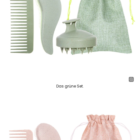
Das grüne Set.