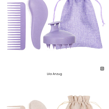
Lila Anzug