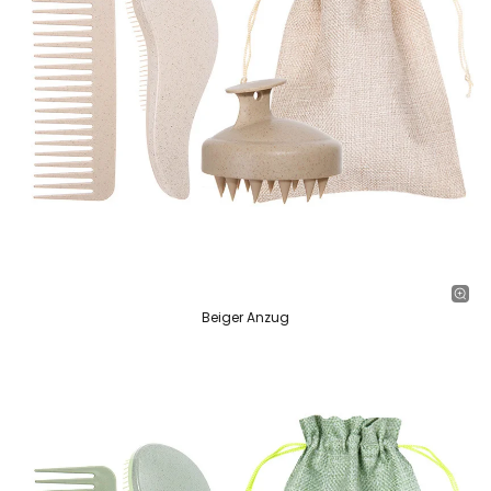
Beiger Anzug