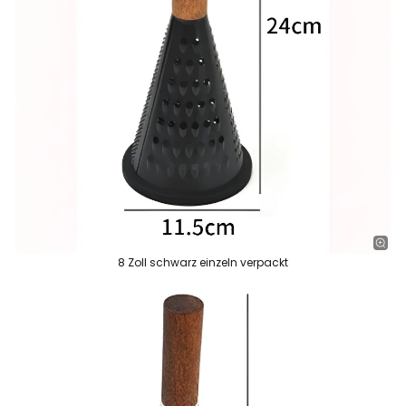
8 Zoll schwarz einzeln verpackt