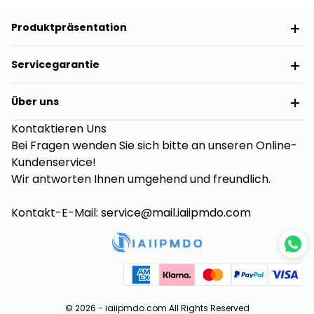
Produktpräsentation
Servicegarantie
Über uns
Kontaktieren Uns
Bei Fragen wenden Sie sich bitte an unseren Online-
Kundenservice!
Wir antworten Ihnen umgehend und freundlich.
Kontakt-E-Mail: service@mail.iaiipmdo.com
© 2026 -
iaiipmdo.com
All Rights Reserved