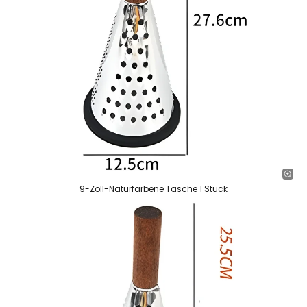
9-Zoll-Naturfarbene Tasche 1 Stück