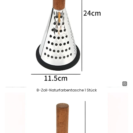
8-Zoll-Naturfarbentasche 1 Stück