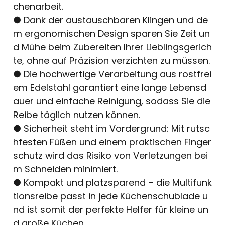
chenarbeit.
● Dank der austauschbaren Klingen und de
m ergonomischen Design sparen Sie Zeit un
d Mühe beim Zubereiten Ihrer Lieblingsgerich
te, ohne auf Präzision verzichten zu müssen.
● Die hochwertige Verarbeitung aus rostfrei
em Edelstahl garantiert eine lange Lebensd
auer und einfache Reinigung, sodass Sie die
Reibe täglich nutzen können.
● Sicherheit steht im Vordergrund: Mit rutsc
hfesten Füßen und einem praktischen Finger
schutz wird das Risiko von Verletzungen bei
m Schneiden minimiert.
● Kompakt und platzsparend – die Multifunk
tionsreibe passt in jede Küchenschublade u
nd ist somit der perfekte Helfer für kleine un
d große Küchen.