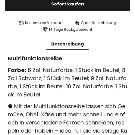
Sofort kaufen
Kostenloser Versand
Qualitätssicherung
14 Tage Rückgaberecht
Beschreibung
Multifunktionsreibe
Farbe:
8 Zoll Naturfarbe, 1 Stück im Beutel; 8
Zoll Schwarz, 1 Stück im Beutel; 9 Zoll Naturfa
rbe, 1 Stück im Beutel; 10 Zoll Naturfarbe, 1 Stü
ck im Beutel
● Mit der Multifunktionsreibe lassen sich Ge
müse, Obst, Käse und mehr schnell und einf
ach in verschiedene Formen schneiden, ras
peln oder hobeln – ideal für die vielseitige Kü