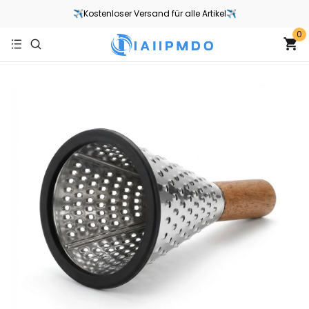
✈Kostenloser Versand für alle Artikel✈
0