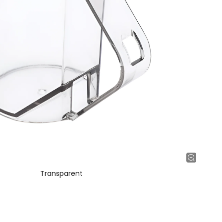
Transparent