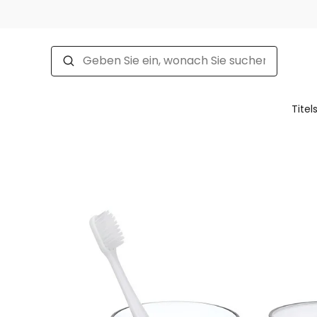
Titel