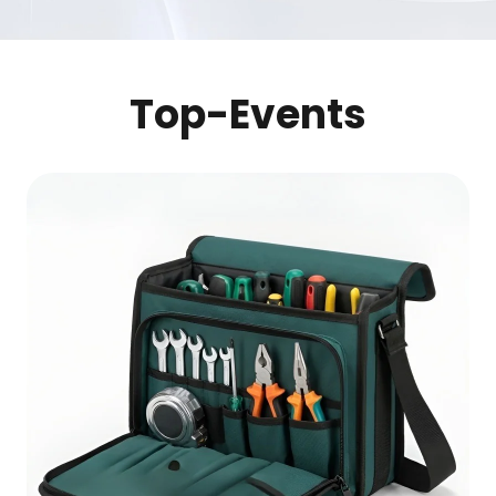
Top-Events