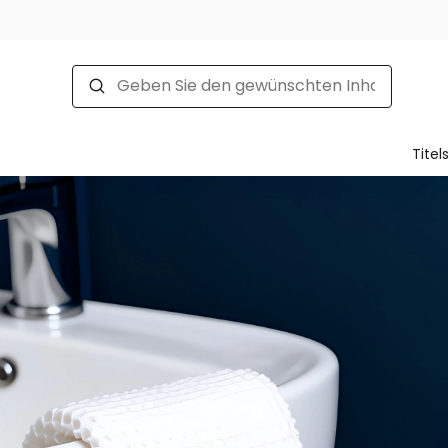
Titel