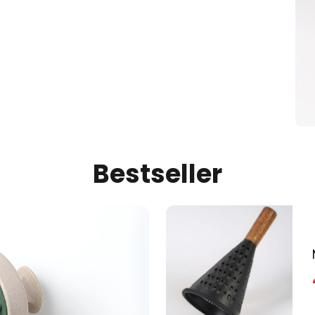
Bestseller